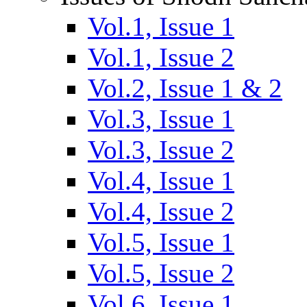
Vol.1, Issue 1
Vol.1, Issue 2
Vol.2, Issue 1 & 2
Vol.3, Issue 1
Vol.3, Issue 2
Vol.4, Issue 1
Vol.4, Issue 2
Vol.5, Issue 1
Vol.5, Issue 2
Vol.6, Issue 1