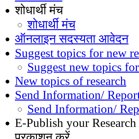
शोधार्थी मंच
शोधार्थी मंच
ऑनलाइन सदस्यता आवेदन
Suggest topics for new re
Suggest new topics for
New topics of research
Send Information/ Repor
Send Information/ Rep
E-Publish your Research A
प्रकाशन करें