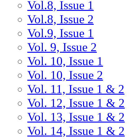
Vol.8, Issue 1
Vol.8, Issue 2
Vol.9, Issue 1
Vol. 9, Issue 2
Vol. 10, Issue 1
Vol. 10, Issue 2
Vol. 11, Issue 1 & 2
Vol. 12, Issue 1 & 2
Vol. 13, Issue 1 & 2
Vol. 14, Issue 1 & 2