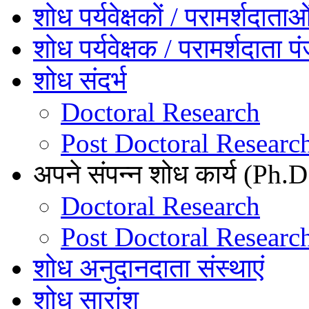
शोध पर्यवेक्षकों / परामर्शदाता
शोध पर्यवेक्षक / परामर्शदाता प
शोध संदर्भ
Doctoral Research
Post Doctoral Researc
अपने संपन्न शोध कार्य (Ph.D.
Doctoral Research
Post Doctoral Researc
शोध अनुदानदाता संस्थाएं
शोध सारांश