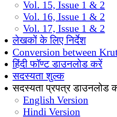
Vol. 15, Issue 1 & 2
Vol. 16, Issue 1 & 2
Vol. 17, Issue 1 & 2
लेखकों के लिए निर्देश
Conversion between Kru
हिंदी फॉण्ट डाउनलोड करें
सदस्यता शुल्क
सदस्यता प्रपत्र डाउनलोड कर
English Version
Hindi Version