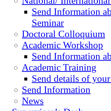
National/ Internationa
Send Information ab
Seminar
Doctoral Colloquium
Academic Workshop
Send Information a
Academic Training
Send details of yo
Send Information
News