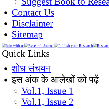
Suggest Book to Resea
Contact Us
Disclaimer
Sitemap
Quick Links
शोध संचयन
इस अंक के आलेखों को पढ़ें
Vol.1, Issue 1
Vol.1, Issue 2