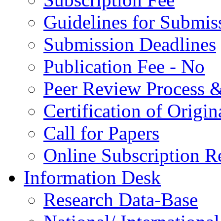
Guidelines for Submis
Submission Deadlines
Publication Fee - No
Peer Review Process &
Certification of Origi
Call for Papers
Online Subscription R
Information Desk
Research Data-Base