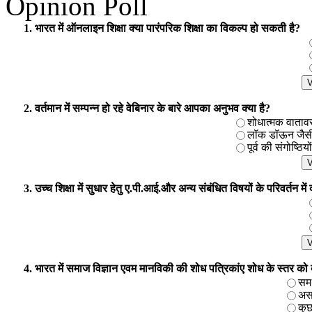
Opinion Poll
1. भारत में ऑनलाइन शिक्षा क्या पारंपरिक शिक्षा का विकल्प हो सकती है?
2. वर्तमान में सम्पन्न हो रहे वेबिनार के बारे आपका अनुभव क्या है?
शोधात्मक वातावरण 
लॉक डॉऊन जैसी प
पूर्व की संगोष्ठिय
3. उच्च शिक्षा में सुधार हेतु ए.पी.आई.और अन्य संबंधित विषयों के परिवर्तन मे
4. भारत में समाज विज्ञान एवम मानविकी की शोध पत्रिकांए शोध के स्तर को बढाने
समर
असम
कुछ