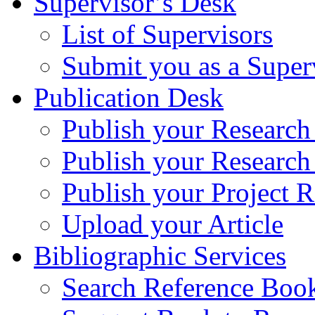
Supervisor’s Desk
List of Supervisors
Submit you as a Super
Publication Desk
Publish your Research
Publish your Research
Publish your Project R
Upload your Article
Bibliographic Services
Search Reference Book