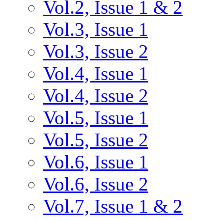
Vol.2, Issue 1 & 2
Vol.3, Issue 1
Vol.3, Issue 2
Vol.4, Issue 1
Vol.4, Issue 2
Vol.5, Issue 1
Vol.5, Issue 2
Vol.6, Issue 1
Vol.6, Issue 2
Vol.7, Issue 1 & 2