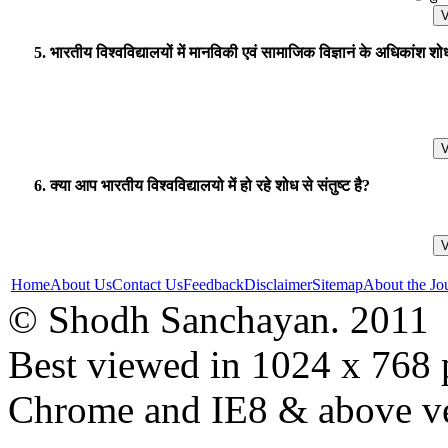
5. भारतीय विश्वविद्यालयों में मानविकी एवं सामाजिक विज्ञानं के अधिकांश शोध 
6. क्या आप भारतीय विश्वविद्यालयो में हो रहे शोध से संतुष्ट है?
Home
About Us
Contact Us
Feedback
Disclaimer
Sitemap
About the Jo
© Shodh Sanchayan. 2011
Best viewed in 1024 x 768 p
Chrome and IE8 & above ve