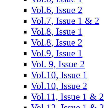
Vol.6, Issue 2
Vol.7, Issue 1 & 2
Vol.8, Issue 1
Vol.8, Issue 2
Vol.9, Issue 1
Vol. 9, Issue 2
Vol.10, Issue 1
Vol.10, Issue 2
Vol.11, Issue 1 & 2
Vol.12, Issue 1 & 2