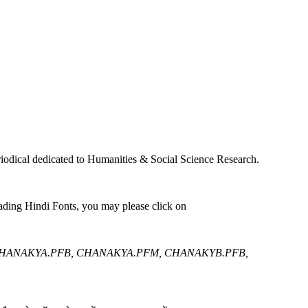
iodical dedicated to Humanities & Social Science Research.
ading Hindi Fonts, you may please click on
CHANAKYA.PFB, CHANAKYA.PFM, CHANAKYB.PFB,