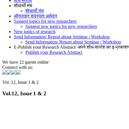
शोध सारांश
शोधार्थी मंच
शोधार्थी मंच
ऑनलाइन सदस्यता आवेदन
Suggest topics for new researchers
Suggest new topics for new researchers
New topics of research
Send Information/ Report about Seminar / Workshop
Send Information/ Report about Seminar / Workshop
E-Publish your Research Abstract/ अपने शोध-सारांश का इ-प्रकाशन
Publish your Research Abstract
We have 22 guests online
Connect with us:
Vol. 12, Issue 1 & 2
Vol.12, Issue 1 & 2