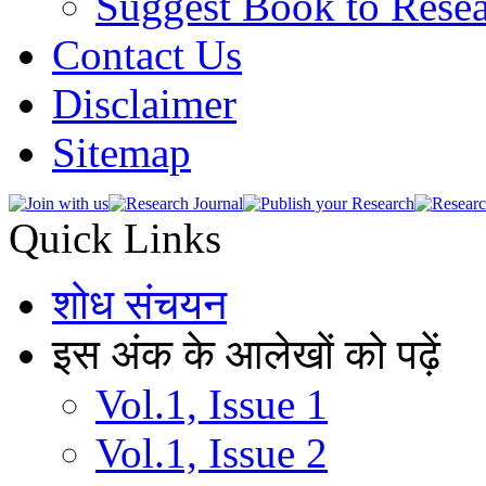
Suggest Book to Resea
Contact Us
Disclaimer
Sitemap
Quick Links
शोध संचयन
इस अंक के आलेखों को पढ़ें
Vol.1, Issue 1
Vol.1, Issue 2