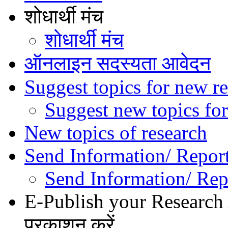
शोधार्थी मंच
शोधार्थी मंच
ऑनलाइन सदस्यता आवेदन
Suggest topics for new re
Suggest new topics for
New topics of research
Send Information/ Repor
Send Information/ Rep
E-Publish your Research A
प्रकाशन करें