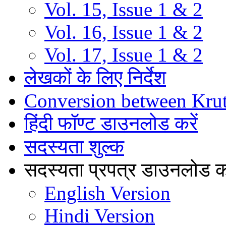
Vol. 15, Issue 1 & 2
Vol. 16, Issue 1 & 2
Vol. 17, Issue 1 & 2
लेखकों के लिए निर्देश
Conversion between Kru
हिंदी फॉण्ट डाउनलोड करें
सदस्यता शुल्क
सदस्यता प्रपत्र डाउनलोड कर
English Version
Hindi Version