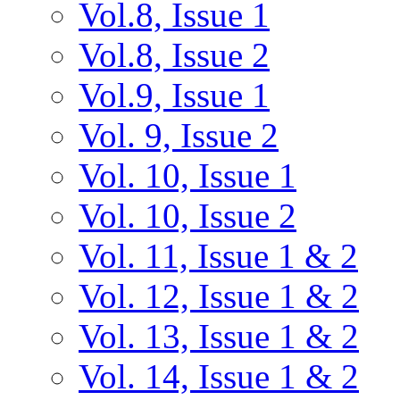
Vol.8, Issue 1
Vol.8, Issue 2
Vol.9, Issue 1
Vol. 9, Issue 2
Vol. 10, Issue 1
Vol. 10, Issue 2
Vol. 11, Issue 1 & 2
Vol. 12, Issue 1 & 2
Vol. 13, Issue 1 & 2
Vol. 14, Issue 1 & 2