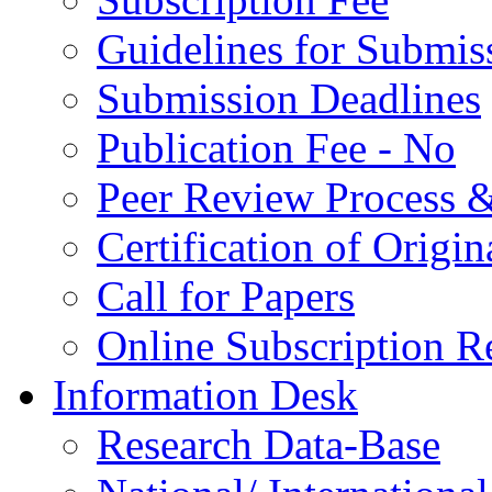
Guidelines for Submis
Submission Deadlines
Publication Fee - No
Peer Review Process &
Certification of Origi
Call for Papers
Online Subscription R
Information Desk
Research Data-Base