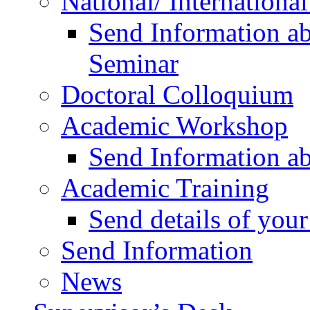
National/ Internationa
Send Information ab
Seminar
Doctoral Colloquium
Academic Workshop
Send Information a
Academic Training
Send details of yo
Send Information
News