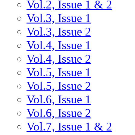
Vol.2, Issue 1 & 2
Vol.3, Issue 1
Vol.3, Issue 2
Vol.4, Issue 1
Vol.4, Issue 2
Vol.5, Issue 1
Vol.5, Issue 2
Vol.6, Issue 1
Vol.6, Issue 2
Vol.7, Issue 1 & 2