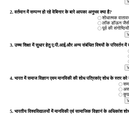
2. वर्तमान में सम्पन्न हो रहे वेबिनार के बारे आपका अनुभव क्या है?
शोधात्मक वातावरण 
लॉक डॉऊन जैसी प
पूर्व की संगोष्ठिय
3. उच्च शिक्षा में सुधार हेतु ए.पी.आई.और अन्य संबंधित विषयों के परिवर्तन मे
4. भारत में समाज विज्ञान एवम मानविकी की शोध पत्रिकांए शोध के स्तर को बढाने
समर
असम
कुछ
5. भारतीय विश्वविद्यालयों में मानविकी एवं सामाजिक विज्ञानं के अधिकांश शोध 