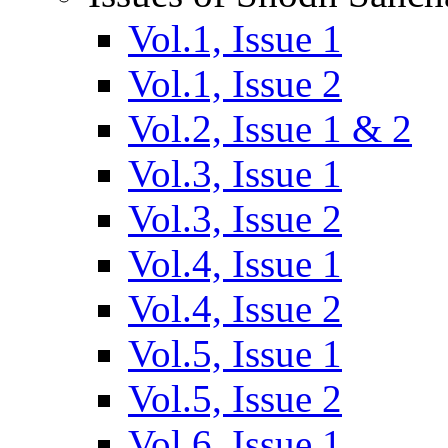
Vol.1, Issue 1
Vol.1, Issue 2
Vol.2, Issue 1 & 2
Vol.3, Issue 1
Vol.3, Issue 2
Vol.4, Issue 1
Vol.4, Issue 2
Vol.5, Issue 1
Vol.5, Issue 2
Vol.6, Issue 1