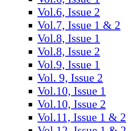
Vol.6, Issue 2
Vol.7, Issue 1 & 2
Vol.8, Issue 1
Vol.8, Issue 2
Vol.9, Issue 1
Vol. 9, Issue 2
Vol.10, Issue 1
Vol.10, Issue 2
Vol.11, Issue 1 & 2
Vol.12, Issue 1 & 2