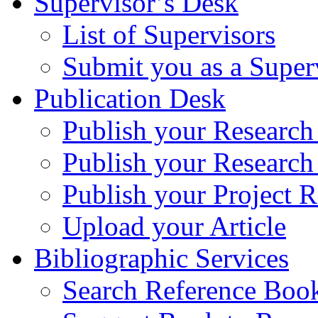
Supervisor’s Desk
List of Supervisors
Submit you as a Super
Publication Desk
Publish your Research
Publish your Research
Publish your Project R
Upload your Article
Bibliographic Services
Search Reference Book