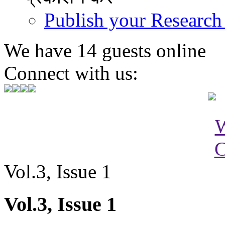
Publish your Research
We have 14 guests online
Connect with us:
Vol.3, Issue 1
Vol.3, Issue 1