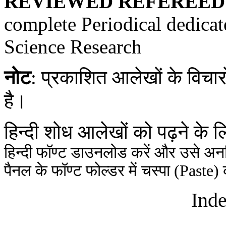
REVIEWED REFEREED
complete Periodical dedica
Science Research
नोट
: प्रकाशित आलेखों के विचार
है।
हिन्दी शोध आलेखों को पढ़ने के ल
हिन्दी फॉण्ट डाउनलोड करें और उसे अन
पैनल के फॉण्ट फोल्डर में चस्पा (Paste) क
Inde