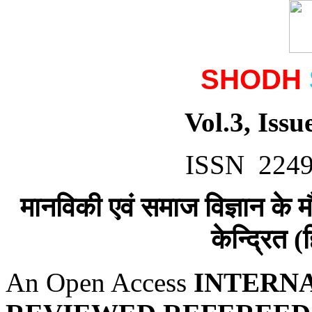
SHODH
Vol.3, Issu
ISSN 2249 
मानविकी एवं समाज विज्ञान के
केन्द्रित (
An Open Access
INTERN