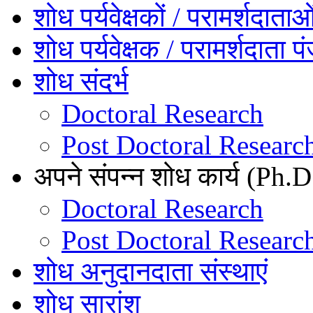
शोध पर्यवेक्षकों / परामर्शदाता
शोध पर्यवेक्षक / परामर्शदाता प
शोध संदर्भ
Doctoral Research
Post Doctoral Researc
अपने संपन्न शोध कार्य (Ph.D.
Doctoral Research
Post Doctoral Researc
शोध अनुदानदाता संस्थाएं
शोध सारांश