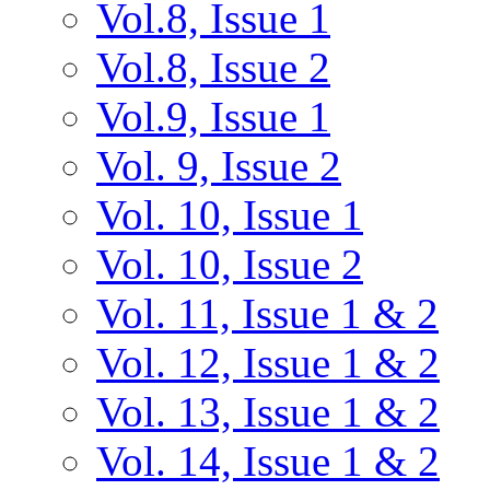
Vol.8, Issue 1
Vol.8, Issue 2
Vol.9, Issue 1
Vol. 9, Issue 2
Vol. 10, Issue 1
Vol. 10, Issue 2
Vol. 11, Issue 1 & 2
Vol. 12, Issue 1 & 2
Vol. 13, Issue 1 & 2
Vol. 14, Issue 1 & 2