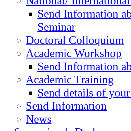
National/ Internationa
Send Information ab
Seminar
Doctoral Colloquium
Academic Workshop
Send Information a
Academic Training
Send details of yo
Send Information
News