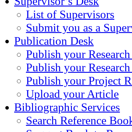
Supervisor’s Desk
List of Supervisors
Submit you as a Super
Publication Desk
Publish your Research
Publish your Research
Publish your Project R
Upload your Article
Bibliographic Services
Search Reference Book