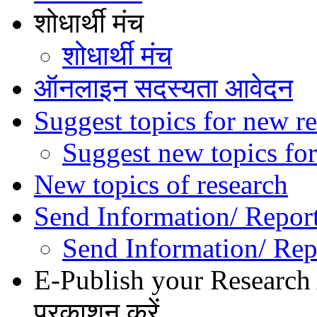
शोधार्थी मंच
शोधार्थी मंच
ऑनलाइन सदस्यता आवेदन
Suggest topics for new re
Suggest new topics for
New topics of research
Send Information/ Repor
Send Information/ Rep
E-Publish your Research A
प्रकाशन करें