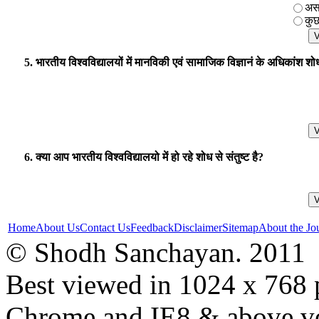
असम
कुछ
5. भारतीय विश्वविद्यालयों में मानविकी एवं सामाजिक विज्ञानं के अधिकांश शोध 
6. क्या आप भारतीय विश्वविद्यालयो में हो रहे शोध से संतुष्ट है?
Home
About Us
Contact Us
Feedback
Disclaimer
Sitemap
About the Jo
© Shodh Sanchayan. 2011
Best viewed in 1024 x 768 p
Chrome and IE8 & above ve