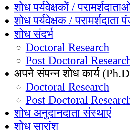
शोध पर्यवेक्षकों / परामर्शदाता
शोध पर्यवेक्षक / परामर्शदाता प
शोध संदर्भ
Doctoral Research
Post Doctoral Researc
अपने संपन्न शोध कार्य (Ph.D.
Doctoral Research
Post Doctoral Researc
शोध अनुदानदाता संस्थाएं
शोध सारांश