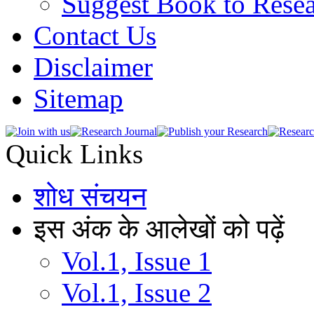
Suggest Book to Resea
Contact Us
Disclaimer
Sitemap
Quick Links
शोध संचयन
इस अंक के आलेखों को पढ़ें
Vol.1, Issue 1
Vol.1, Issue 2