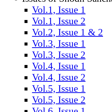
Vol.1, Issue 1
Vol.1, Issue 2
Vol.2, Issue 1 & 2
Vol.3, Issue 1
Vol.3, Issue 2
Vol.4, Issue 1
Vol.4, Issue 2
Vol.5, Issue 1
Vol.5, Issue 2
Vol.6, Issue 1