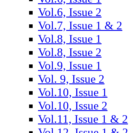
Vol.6, Issue 2
Vol.7, Issue 1 & 2
Vol.8, Issue 1
Vol.8, Issue 2
Vol.9, Issue 1
Vol. 9, Issue 2
Vol.10, Issue 1
Vol.10, Issue 2
Vol.11, Issue 1 & 2
Vol.12, Issue 1 & 2