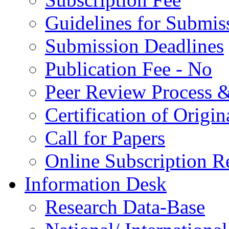
Guidelines for Submis
Submission Deadlines
Publication Fee - No
Peer Review Process &
Certification of Origi
Call for Papers
Online Subscription R
Information Desk
Research Data-Base