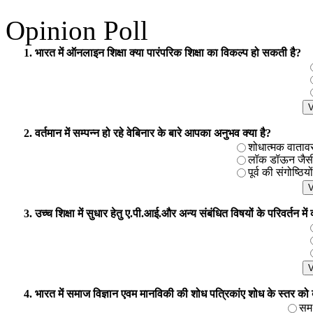
Opinion Poll
1. भारत में ऑनलाइन शिक्षा क्या पारंपरिक शिक्षा का विकल्प हो सकती है?
2. वर्तमान में सम्पन्न हो रहे वेबिनार के बारे आपका अनुभव क्या है?
शोधात्मक वातावरण 
लॉक डॉऊन जैसी प
पूर्व की संगोष्ठिय
3. उच्च शिक्षा में सुधार हेतु ए.पी.आई.और अन्य संबंधित विषयों के परिवर्तन मे
4. भारत में समाज विज्ञान एवम मानविकी की शोध पत्रिकांए शोध के स्तर को बढाने
समर