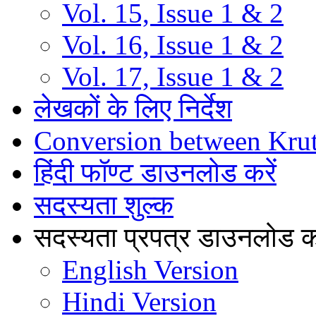
Vol. 15, Issue 1 & 2
Vol. 16, Issue 1 & 2
Vol. 17, Issue 1 & 2
लेखकों के लिए निर्देश
Conversion between Kru
हिंदी फॉण्ट डाउनलोड करें
सदस्यता शुल्क
सदस्यता प्रपत्र डाउनलोड कर
English Version
Hindi Version