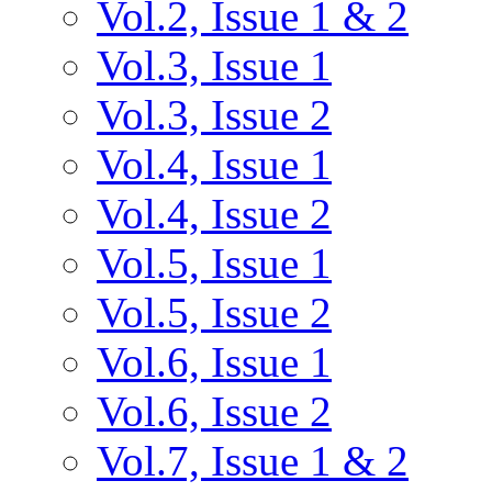
Vol.2, Issue 1 & 2
Vol.3, Issue 1
Vol.3, Issue 2
Vol.4, Issue 1
Vol.4, Issue 2
Vol.5, Issue 1
Vol.5, Issue 2
Vol.6, Issue 1
Vol.6, Issue 2
Vol.7, Issue 1 & 2