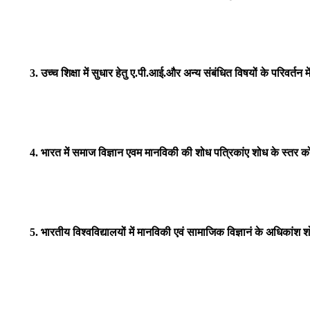
3. उच्च शिक्षा में सुधार हेतु ए.पी.आई.और अन्य संबंधित विषयों के परिवर्तन 
4. भारत में समाज विज्ञान एवम मानविकी की शोध पत्रिकांए शोध के स्तर को बढा
5. भारतीय विश्वविद्यालयों में मानविकी एवं सामाजिक विज्ञानं के अधिकांश शो