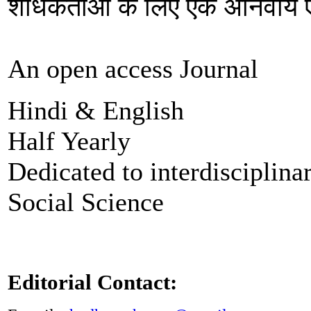
शोधकर्ताओं के लिए एक अनिवार्य एव
An open access Journal
Hindi & English
Half Yearly
Dedicated to interdisciplin
Social Science
Editorial Contact: