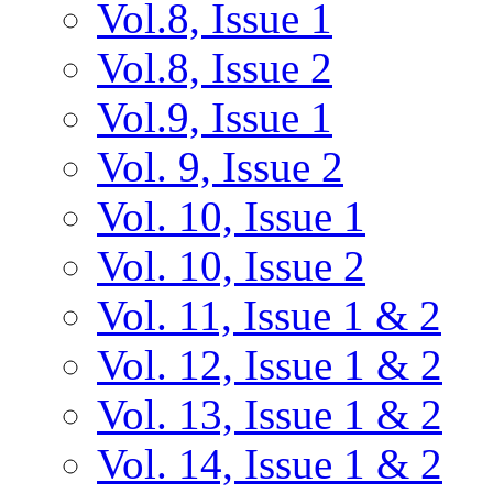
Vol.8, Issue 1
Vol.8, Issue 2
Vol.9, Issue 1
Vol. 9, Issue 2
Vol. 10, Issue 1
Vol. 10, Issue 2
Vol. 11, Issue 1 & 2
Vol. 12, Issue 1 & 2
Vol. 13, Issue 1 & 2
Vol. 14, Issue 1 & 2