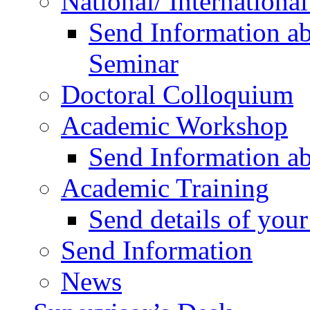
National/ Internationa
Send Information ab
Seminar
Doctoral Colloquium
Academic Workshop
Send Information a
Academic Training
Send details of yo
Send Information
News