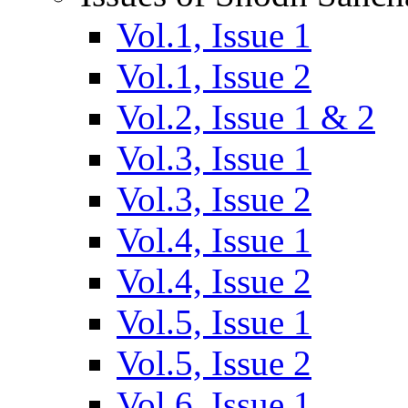
Vol.1, Issue 1
Vol.1, Issue 2
Vol.2, Issue 1 & 2
Vol.3, Issue 1
Vol.3, Issue 2
Vol.4, Issue 1
Vol.4, Issue 2
Vol.5, Issue 1
Vol.5, Issue 2
Vol.6, Issue 1