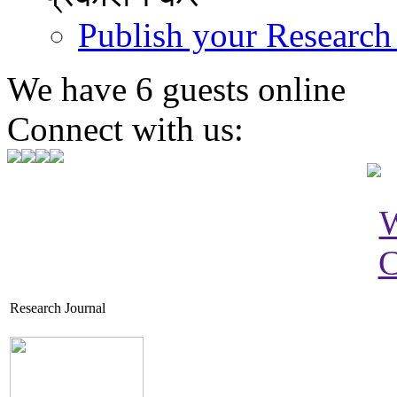
Publish your Research
We have 6 guests online
Connect with us:
Research Journal