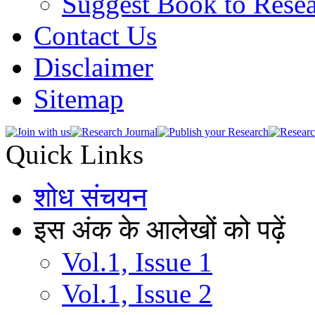
Suggest Book to Resea
Contact Us
Disclaimer
Sitemap
Quick Links
शोध संचयन
इस अंक के आलेखों को पढ़ें
Vol.1, Issue 1
Vol.1, Issue 2