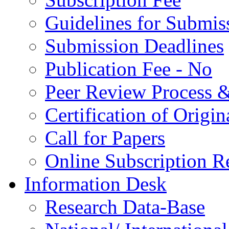
Guidelines for Submis
Submission Deadlines
Publication Fee - No
Peer Review Process &
Certification of Origi
Call for Papers
Online Subscription R
Information Desk
Research Data-Base