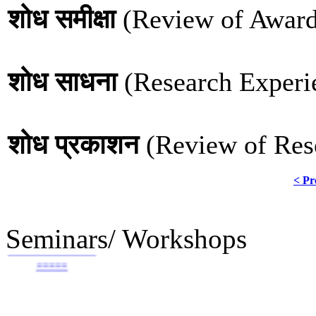
शोध समीक्षा
(Review of Award
शोध साधना
(Research Experie
शोध प्रकाशन
(Review of Res
< Pr
Seminars/ Workshops