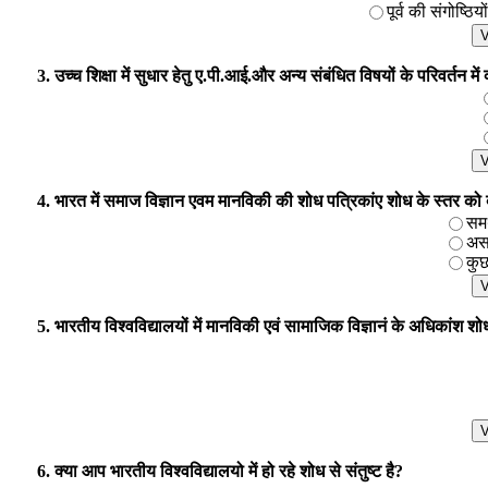
पूर्व की संगोष्ठिय
3. उच्च शिक्षा में सुधार हेतु ए.पी.आई.और अन्य संबंधित विषयों के परिवर्तन मे
4. भारत में समाज विज्ञान एवम मानविकी की शोध पत्रिकांए शोध के स्तर को बढाने
समर
असम
कुछ
5. भारतीय विश्वविद्यालयों में मानविकी एवं सामाजिक विज्ञानं के अधिकांश शोध 
6. क्या आप भारतीय विश्वविद्यालयो में हो रहे शोध से संतुष्ट है?