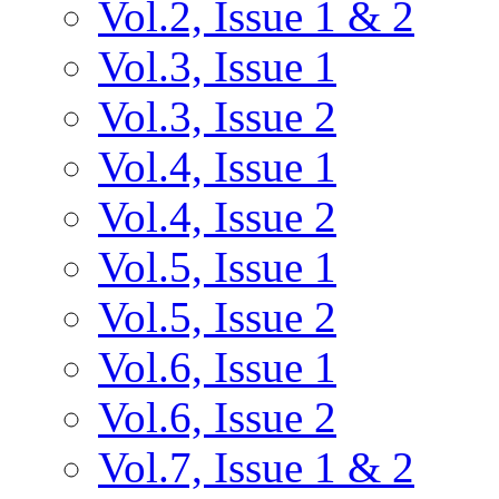
Vol.2, Issue 1 & 2
Vol.3, Issue 1
Vol.3, Issue 2
Vol.4, Issue 1
Vol.4, Issue 2
Vol.5, Issue 1
Vol.5, Issue 2
Vol.6, Issue 1
Vol.6, Issue 2
Vol.7, Issue 1 & 2