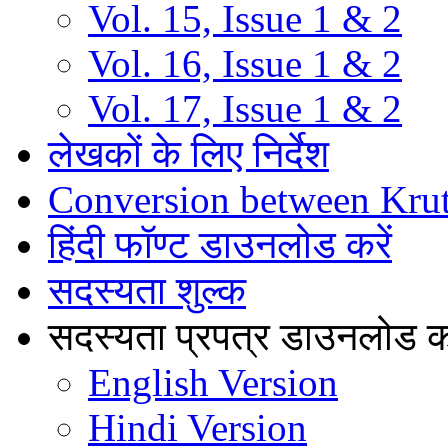
Vol. 15, Issue 1 & 2
Vol. 16, Issue 1 & 2
Vol. 17, Issue 1 & 2
लेखकों के लिए निर्देश
Conversion between Kru
हिंदी फॉण्ट डाउनलोड करें
सदस्यता शुल्क
सदस्यता प्रपत्र डाउनलोड कर
English Version
Hindi Version