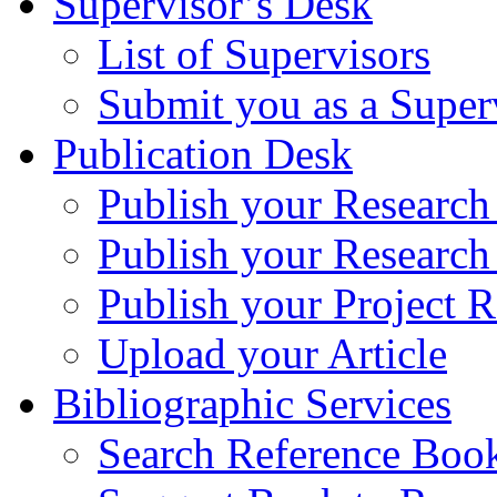
Supervisor’s Desk
List of Supervisors
Submit you as a Super
Publication Desk
Publish your Research
Publish your Research
Publish your Project R
Upload your Article
Bibliographic Services
Search Reference Book