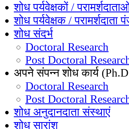
शोध पर्यवेक्षकों / परामर्शदाता
शोध पर्यवेक्षक / परामर्शदाता प
शोध संदर्भ
Doctoral Research
Post Doctoral Researc
अपने संपन्न शोध कार्य (Ph.D.
Doctoral Research
Post Doctoral Researc
शोध अनुदानदाता संस्थाएं
शोध सारांश