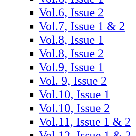
Vol.6, Issue 2
Vol.7, Issue 1 & 2
Vol.8, Issue 1
Vol.8, Issue 2
Vol.9, Issue 1
Vol. 9, Issue 2
Vol.10, Issue 1
Vol.10, Issue 2
Vol.11, Issue 1 & 2
Vol.12, Issue 1 & 2