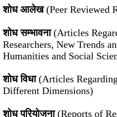
शोध आलेख
(Peer Reviewed R
शोध सम्भावना
(Articles Regar
Researchers, New Trends and
Humanities and Social Scie
शोध विधा
(Articles Regardin
Different Dimensions)
शोध परियोजना
(Reports of Re