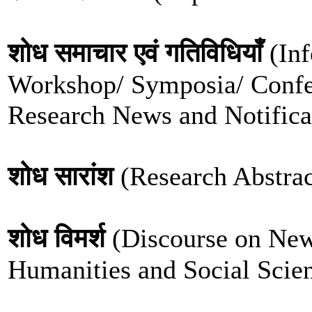
शोध समाचार एवं गतिविधियाँ
(Inf
Workshop/ Symposia/ Confer
Research News and Notifica
शोध सारांश
(Research Abstrac
शोध विमर्श
(Discourse on New
Humanities and Social Scie