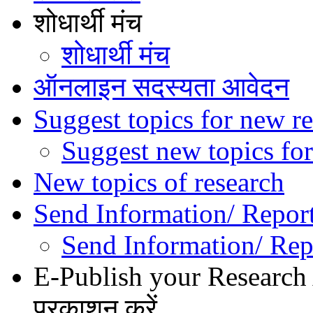
शोधार्थी मंच
शोधार्थी मंच
ऑनलाइन सदस्यता आवेदन
Suggest topics for new re
Suggest new topics for
New topics of research
Send Information/ Repor
Send Information/ Rep
E-Publish your Research A
प्रकाशन करें