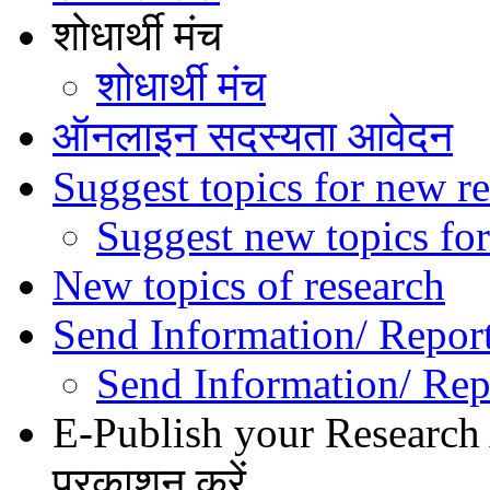
शोधार्थी मंच
शोधार्थी मंच
ऑनलाइन सदस्यता आवेदन
Suggest topics for new re
Suggest new topics for
New topics of research
Send Information/ Repor
Send Information/ Rep
E-Publish your Research A
प्रकाशन करें