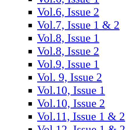
Vol.6, Issue 2
Vol.7, Issue 1 & 2
Vol.8, Issue 1
Vol.8, Issue 2
Vol.9, Issue 1
Vol. 9, Issue 2
Vol.10, Issue 1
Vol.10, Issue 2
Vol.11, Issue 1 & 2
Vol.12, Issue 1 & 2