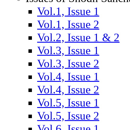
Vol.1, Issue 1
Vol.1, Issue 2
Vol.2, Issue 1 & 2
Vol.3, Issue 1
Vol.3, Issue 2
Vol.4, Issue 1
Vol.4, Issue 2
Vol.5, Issue 1
Vol.5, Issue 2
Vol.6, Issue 1