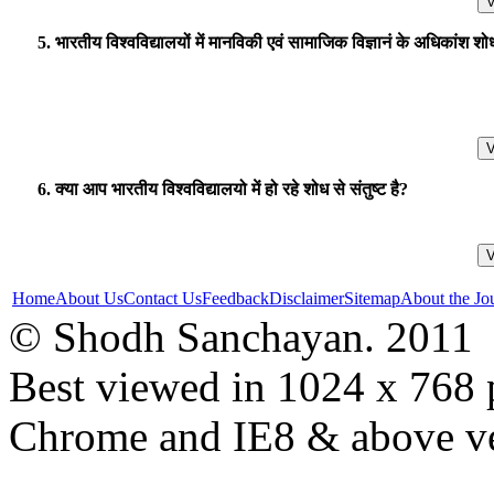
5. भारतीय विश्वविद्यालयों में मानविकी एवं सामाजिक विज्ञानं के अधिकांश शोध 
6. क्या आप भारतीय विश्वविद्यालयो में हो रहे शोध से संतुष्ट है?
Home
About Us
Contact Us
Feedback
Disclaimer
Sitemap
About the Jo
© Shodh Sanchayan. 2011
Best viewed in 1024 x 768 p
Chrome and IE8 & above ve