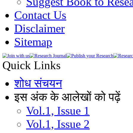
Suggest Book to Resea
Contact Us
Disclaimer
Sitemap
Quick Links
शोध संचयन
इस अंक के आलेखों को पढ़ें
Vol.1, Issue 1
Vol.1, Issue 2