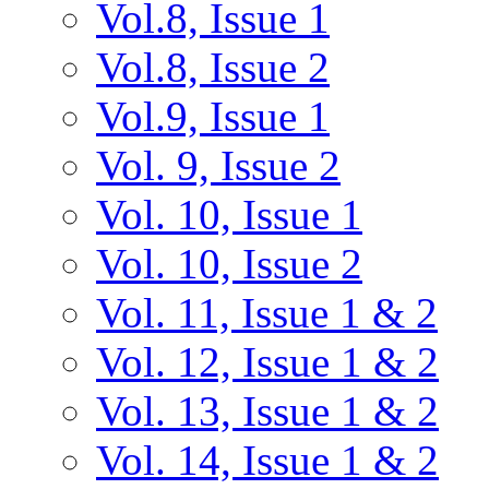
Vol.8, Issue 1
Vol.8, Issue 2
Vol.9, Issue 1
Vol. 9, Issue 2
Vol. 10, Issue 1
Vol. 10, Issue 2
Vol. 11, Issue 1 & 2
Vol. 12, Issue 1 & 2
Vol. 13, Issue 1 & 2
Vol. 14, Issue 1 & 2