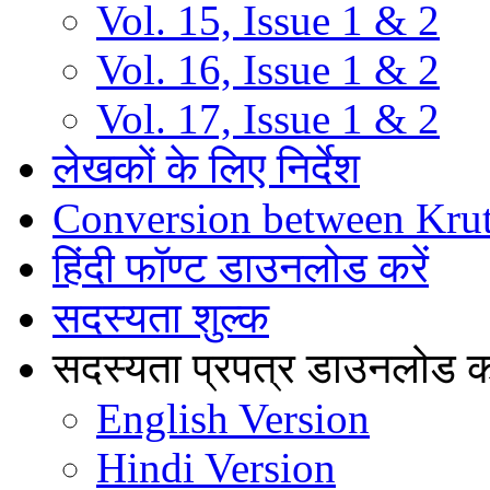
Vol. 15, Issue 1 & 2
Vol. 16, Issue 1 & 2
Vol. 17, Issue 1 & 2
लेखकों के लिए निर्देश
Conversion between Kru
हिंदी फॉण्ट डाउनलोड करें
सदस्यता शुल्क
सदस्यता प्रपत्र डाउनलोड कर
English Version
Hindi Version