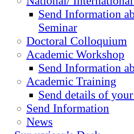
National/ Internationa
Send Information ab
Seminar
Doctoral Colloquium
Academic Workshop
Send Information a
Academic Training
Send details of yo
Send Information
News