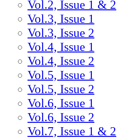
Vol.2, Issue 1 & 2
Vol.3, Issue 1
Vol.3, Issue 2
Vol.4, Issue 1
Vol.4, Issue 2
Vol.5, Issue 1
Vol.5, Issue 2
Vol.6, Issue 1
Vol.6, Issue 2
Vol.7, Issue 1 & 2