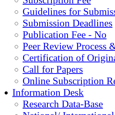
Guidelines for Submis
Submission Deadlines
Publication Fee - No
Peer Review Process &
Certification of Origi
Call for Papers
Online Subscription R
Information Desk
Research Data-Base