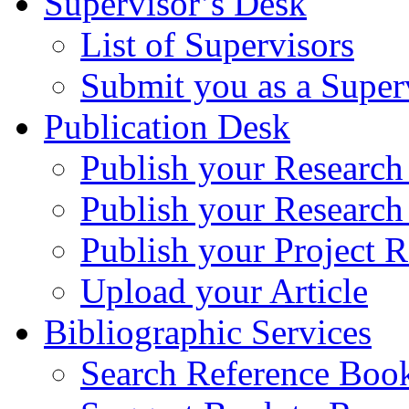
Supervisor’s Desk
List of Supervisors
Submit you as a Super
Publication Desk
Publish your Research
Publish your Research
Publish your Project R
Upload your Article
Bibliographic Services
Search Reference Book