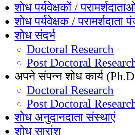
शोध पर्यवेक्षकों / परामर्शदाता
शोध पर्यवेक्षक / परामर्शदाता प
शोध संदर्भ
Doctoral Research
Post Doctoral Researc
अपने संपन्न शोध कार्य (Ph.D.
Doctoral Research
Post Doctoral Researc
शोध अनुदानदाता संस्थाएं
शोध सारांश