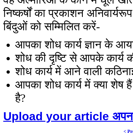
निष्कर्षों का प्रकाशन अनिवार्यरूप
बिंदुओं को सम्मिलित करें-
आपका शोध कार्य ज्ञान के आयाम
शोध की दृष्टि से आपके कार्य क
शोध कार्य में आने वाली कठिनाइ
आपका शोध कार्य में क्या शेष
है?
Upload your article अपना 
< Pr