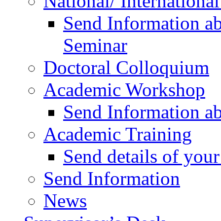
National/ Internationa
Send Information ab
Seminar
Doctoral Colloquium
Academic Workshop
Send Information a
Academic Training
Send details of yo
Send Information
News