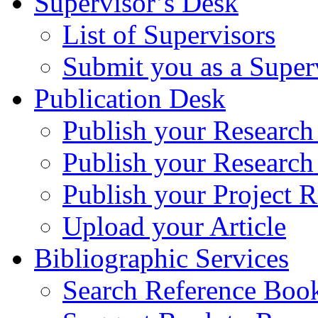
Supervisor’s Desk
List of Supervisors
Submit you as a Super
Publication Desk
Publish your Research
Publish your Research
Publish your Project R
Upload your Article
Bibliographic Services
Search Reference Book