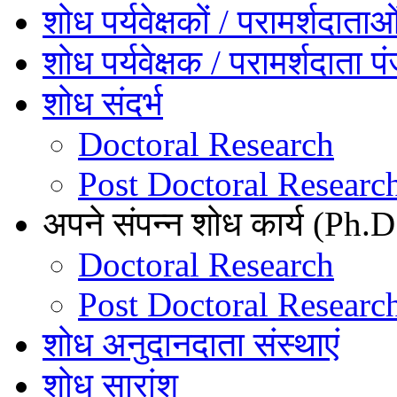
शोध पर्यवेक्षकों / परामर्शदाता
शोध पर्यवेक्षक / परामर्शदाता प
शोध संदर्भ
Doctoral Research
Post Doctoral Researc
अपने संपन्न शोध कार्य (Ph.D.
Doctoral Research
Post Doctoral Researc
शोध अनुदानदाता संस्थाएं
शोध सारांश