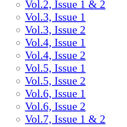
Vol.2, Issue 1 & 2
Vol.3, Issue 1
Vol.3, Issue 2
Vol.4, Issue 1
Vol.4, Issue 2
Vol.5, Issue 1
Vol.5, Issue 2
Vol.6, Issue 1
Vol.6, Issue 2
Vol.7, Issue 1 & 2