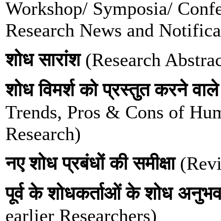
Workshop/ Symposia/ Confer
Research News and Notifica
शोध सारांश
(Research Abstrac
शोध विमर्श को प्रस्तुत करने व
Trends, Pros & Cons of Hum
Research)
नए शोध प्रबंधों की समीक्षा
(Revi
पूर्व के शोधकर्ताओं के शोध अनुभ
earlier Researchers)