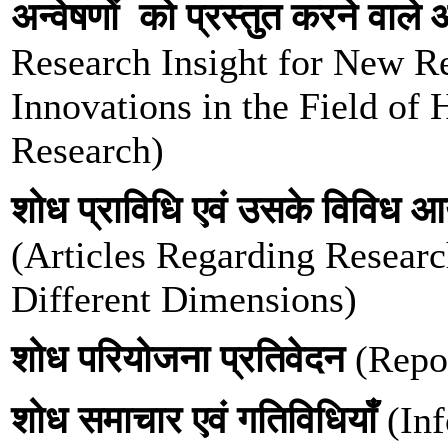
अन्वेषणों को प्रस्तुत करने वाल
Research Insight for New R
Innovations in the Field of
Research)
शोध प्राविधि एवं उसके विविध आ
(Articles Regarding Resear
Different Dimensions)
शोध परियोजना प्रतिवेदन
(Repor
शोध समाचार एवं गतिविधियाँ
(Inf