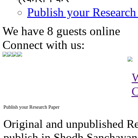
Publish your Research
We have 8 guests online
Connect with us:
Publish your Research Paper
Original and unpublished Re
publish in Shodh Sanchayan