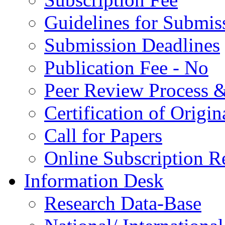
Guidelines for Submis
Submission Deadlines
Publication Fee - No
Peer Review Process &
Certification of Origi
Call for Papers
Online Subscription R
Information Desk
Research Data-Base