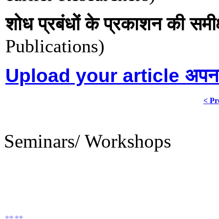
शोध प्रबंधों के प्रकाशन की समीक
Publications)
Upload your article अपना 
< Pr
Seminars/ Workshops
++++
Under Construction