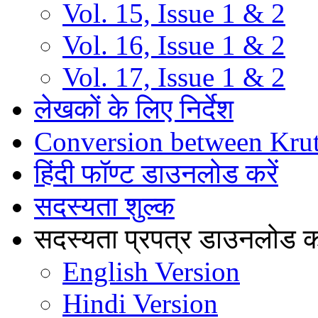
Vol. 15, Issue 1 & 2
Vol. 16, Issue 1 & 2
Vol. 17, Issue 1 & 2
लेखकों के लिए निर्देश
Conversion between Kru
हिंदी फॉण्ट डाउनलोड करें
सदस्यता शुल्क
सदस्यता प्रपत्र डाउनलोड कर
English Version
Hindi Version