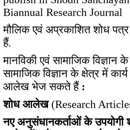
Biannual Research Journal
मौलिक एवं अप्रकाशित शोध पत्र 
हैं.
मानविकी एवं सामाजिक विज्ञान के
सामाजिक विज्ञान के क्षेत्र में कार्
आलेख भेज सकते हैं
:
शोध आलेख
(Research Article
नए अनुसंधानकर्ताओं के उपयोगी शोध