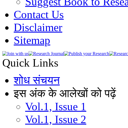
Suggest Book to Resea
Contact Us
Disclaimer
Sitemap
Quick Links
शोध संचयन
इस अंक के आलेखों को पढ़ें
Vol.1, Issue 1
Vol.1, Issue 2