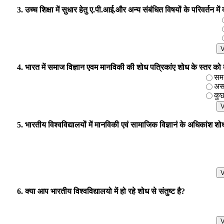
3. उच्च शिक्षा में सुधार हेतु ए.पी.आई.और अन्य संबंधित विषयों के परिवर्तन मे
4. भारत में समाज विज्ञान एवम मानविकी की शोध पत्रिकांए शोध के स्तर को बढाने
समर
असम
कुछ
5. भारतीय विश्वविद्यालयों में मानविकी एवं सामाजिक विज्ञानं के अधिकांश शोध 
6. क्या आप भारतीय विश्वविद्यालयो में हो रहे शोध से संतुष्ट है?