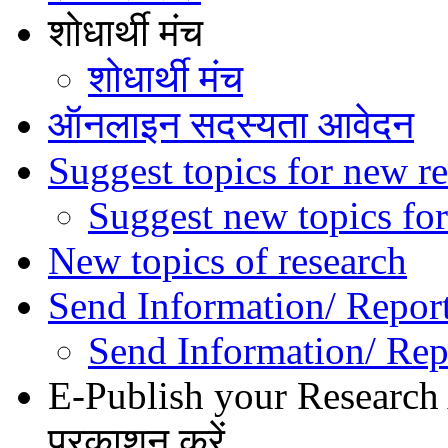
शोधार्थी मंच
शोधार्थी मंच
ऑनलाइन सदस्यता आवेदन
Suggest topics for new re
Suggest new topics for
New topics of research
Send Information/ Repor
Send Information/ Rep
E-Publish your Research A
प्रकाशन करें