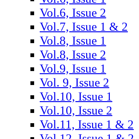
Vol.6, Issue 2
Vol.7, Issue 1 & 2
Vol.8, Issue 1
Vol.8, Issue 2
Vol.9, Issue 1
Vol. 9, Issue 2
Vol.10, Issue 1
Vol.10, Issue 2
Vol.11, Issue 1 & 2
Vol.12, Issue 1 & 2