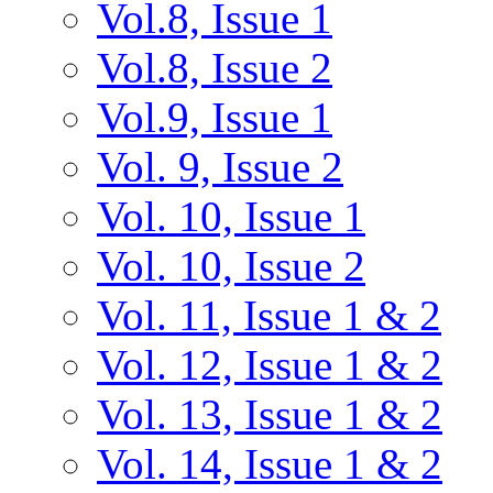
Vol.8, Issue 1
Vol.8, Issue 2
Vol.9, Issue 1
Vol. 9, Issue 2
Vol. 10, Issue 1
Vol. 10, Issue 2
Vol. 11, Issue 1 & 2
Vol. 12, Issue 1 & 2
Vol. 13, Issue 1 & 2
Vol. 14, Issue 1 & 2